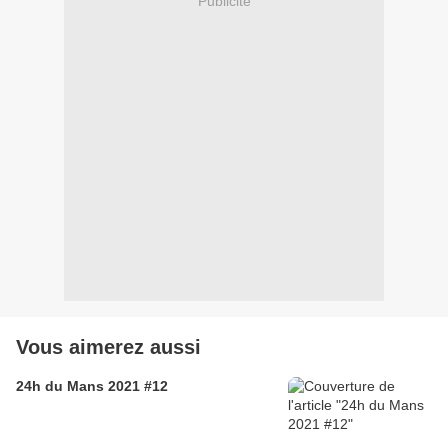
Publicité
Vous aimerez aussi
24h du Mans 2021 #12