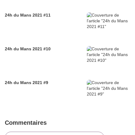
24h du Mans 2021 #11
24h du Mans 2021 #10
24h du Mans 2021 #9
Commentaires