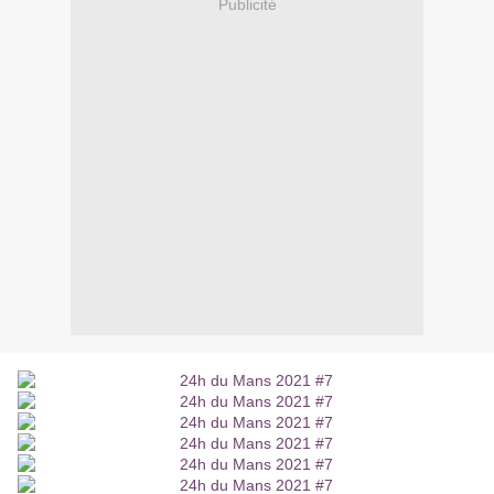
Publicité