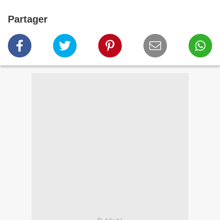
Partager