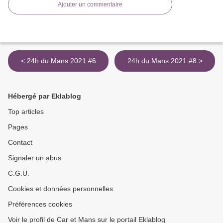
Ajouter un commentaire
< 24h du Mans 2021 #6
24h du Mans 2021 #8 >
Hébergé par Eklablog
Top articles
Pages
Contact
Signaler un abus
C.G.U.
Cookies et données personnelles
Préférences cookies
Voir le profil de Car et Mans sur le portail Eklablog