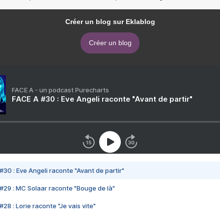
Créer un blog sur Eklablog
Créer un blog
FACE A - un podcast Purecharts
FACE A #30 : Eve Angeli raconte "Avant de partir"
#30 : Eve Angeli raconte "Avant de partir"
#29 : MC Solaar raconte "Bouge de là"
28 : Lorie raconte "Je vais vite"