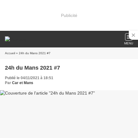
Publicité
MENU
Accueil
» 24h du Mans 2021 #7
24h du Mans 2021 #7
Publié le 04/11/2021 à 18:51
Par
Car et Mans