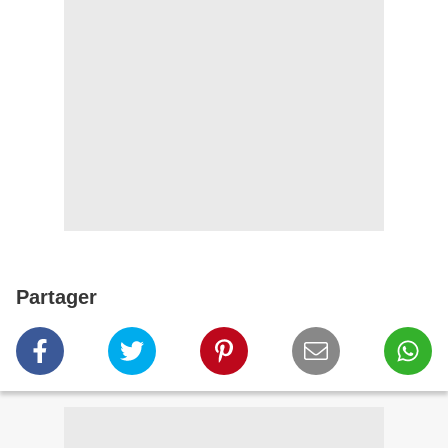
Partager