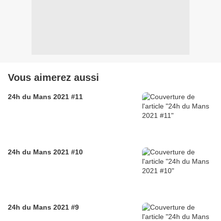
Vous aimerez aussi
24h du Mans 2021 #11
24h du Mans 2021 #10
24h du Mans 2021 #9