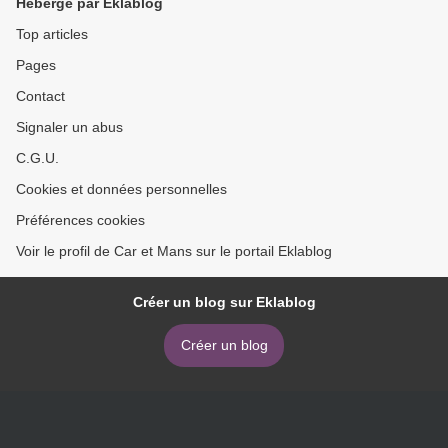
Hébergé par Eklablog
Top articles
Pages
Contact
Signaler un abus
C.G.U.
Cookies et données personnelles
Préférences cookies
Voir le profil de Car et Mans sur le portail Eklablog
Créer un blog sur Eklablog
Créer un blog