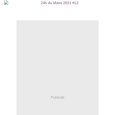
Publicité