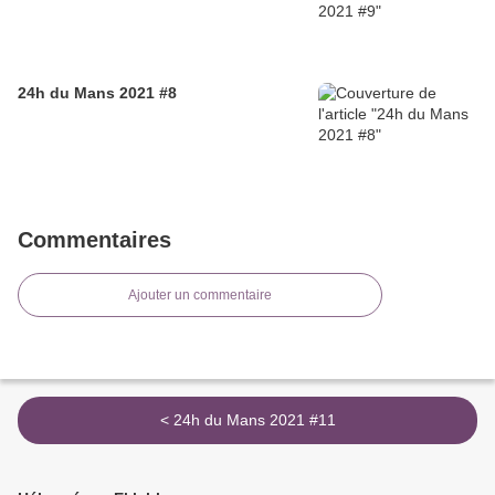
24h du Mans 2021 #8
Commentaires
Ajouter un commentaire
< 24h du Mans 2021 #11