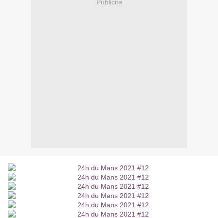
Publicité