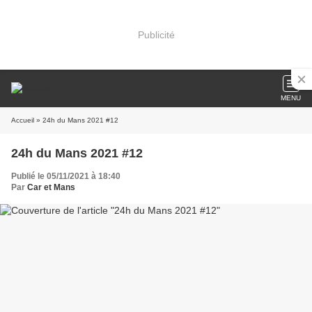
Publicité
MENU
Accueil
» 24h du Mans 2021 #12
24h du Mans 2021 #12
Publié le 05/11/2021 à 18:40
Par
Car et Mans